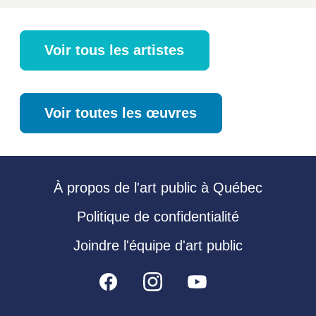
Voir tous les artistes
Voir toutes les œuvres
À propos de l'art public à Québec
Politique de confidentialité
Joindre l'équipe d'art public