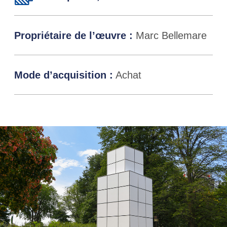
Propriétaire de l’œuvre :
Marc Bellemare
Mode d’acquisition :
Achat