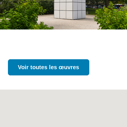
Voir toutes les œuvres