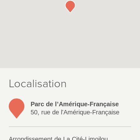
Localisation
Parc de l’Amérique-Française
50, rue de l'Amérique-Française
Arrondissement de La Cité-Limoilou