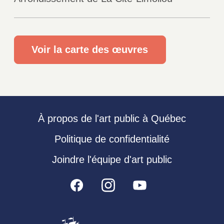
Voir la carte des œuvres
À propos de l'art public à Québec
Politique de confidentialité
Joindre l'équipe d'art public