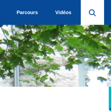
Parcours
Vidéos