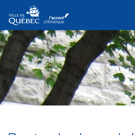
Passer au contenu principal