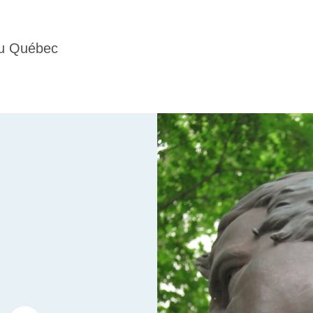
du Québec