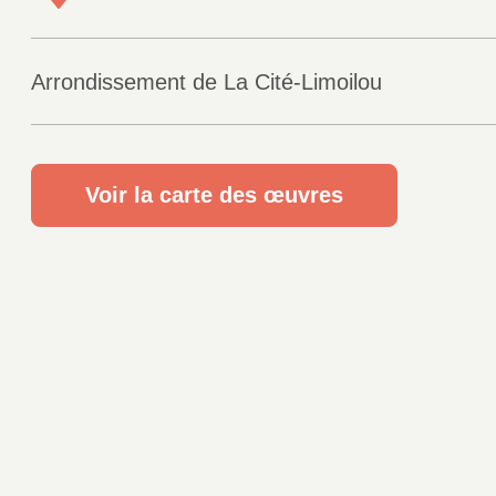
Arrondissement de La Cité-Limoilou
Voir la carte des œuvres