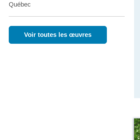
Québec
Voir toutes les œuvres