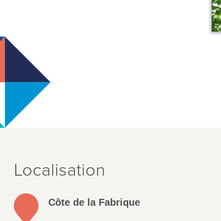
Localisation
Côte de la Fabrique