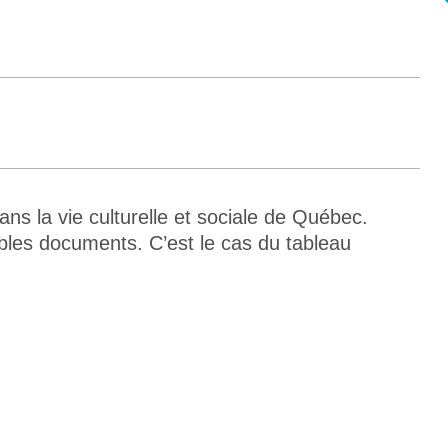
ns la vie culturelle et sociale de Québec.
les documents. C’est le cas du tableau