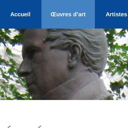
Accueil
Œuvres d’art
Artistes