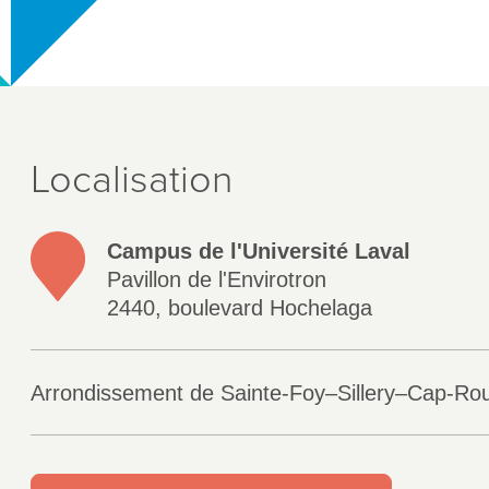
Localisation
Campus de l'Université Laval
Pavillon de l'Envirotron
2440, boulevard Hochelaga
Arrondissement de Sainte-Foy–Sillery–Cap-Ro