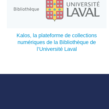
Kalos, la plateforme de collections
numériques de la Bibliothèque de
l’Université Laval