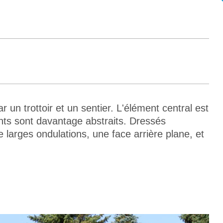
 un trottoir et un sentier. L'élément central est
ents sont davantage abstraits. Dressés
larges ondulations, une face arrière plane, et