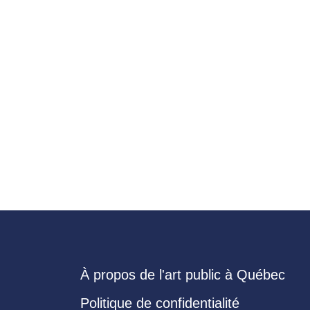
À propos de l'art public à Québec
Politique de confidentialité