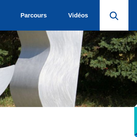
Parcours
Vidéos