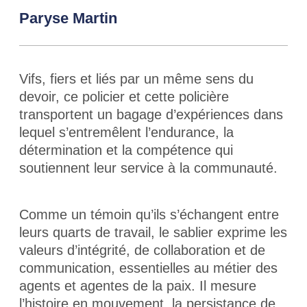
Paryse Martin
Vifs, fiers et liés par un même sens du
devoir, ce policier et cette policière
transportent un bagage d’expériences dans
lequel s’entremêlent l’endurance, la
détermination et la compétence qui
soutiennent leur service à la communauté.
Comme un témoin qu’ils s’échangent entre
leurs quarts de travail, le sablier exprime les
valeurs d’intégrité, de collaboration et de
communication, essentielles au métier des
agents et agentes de la paix. Il mesure
l’histoire en mouvement, la persistance de