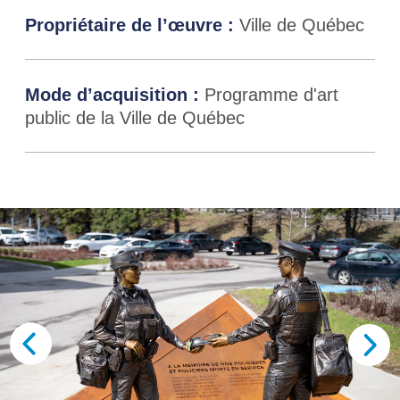
Propriétaire de l’œuvre :
Ville de Québec
Mode d’acquisition :
Programme d'art
public de la Ville de Québec