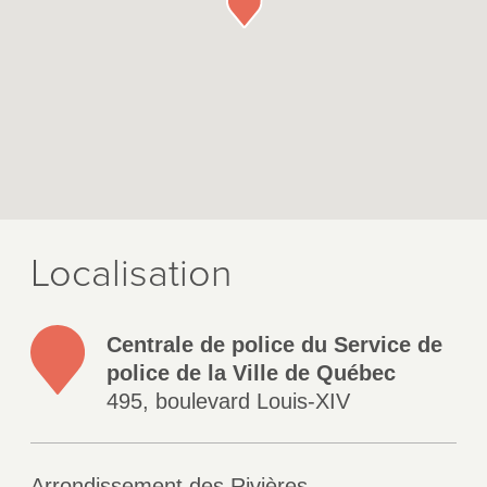
Localisation
Centrale de police du Service de
police de la Ville de Québec
495, boulevard Louis-XIV
Arrondissement des Rivières