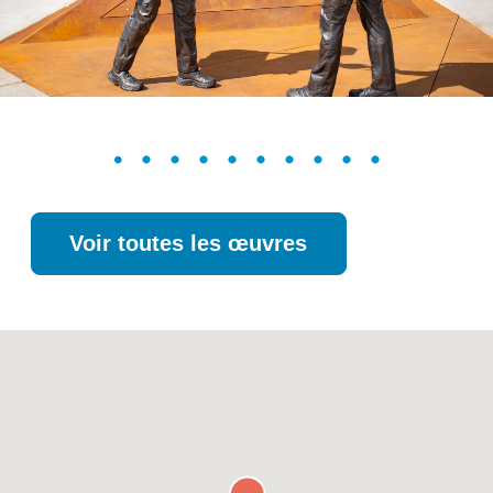
Voir toutes les œuvres