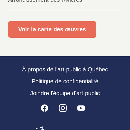
Voir la carte des œuvres
À propos de l'art public à Québec
Politique de confidentialité
Joindre l'équipe d'art public