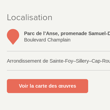
Localisation
Parc de l'Anse, promenade Samuel-
Boulevard Champlain
Arrondissement de Sainte-Foy–Sillery–Cap-Ro
Voir la carte des œuvres