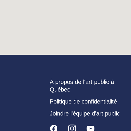
À propos de l'art public à
Québec
Politique de confidentialité
Joindre l'équipe d'art public