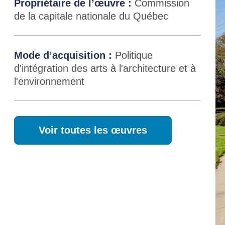
Propriétaire de l’œuvre :
Commission
de la capitale nationale du Québec
Mode d’acquisition :
Politique
d'intégration des arts à l'architecture et à
l'environnement
Voir toutes les œuvres