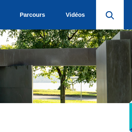
Parcours
Vidéos