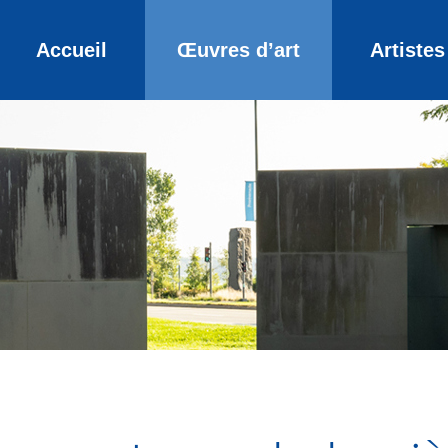
Accueil
Œuvres d’art
Artistes