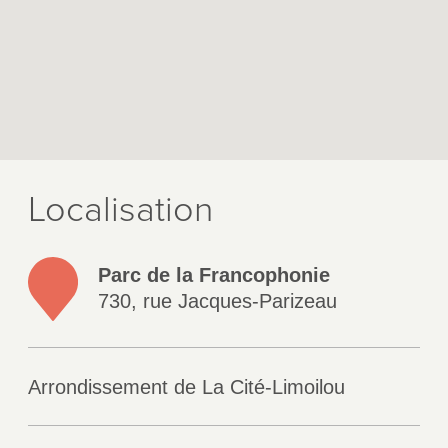
Localisation
Parc de la Francophonie
730, rue Jacques-Parizeau
Arrondissement de La Cité-Limoilou