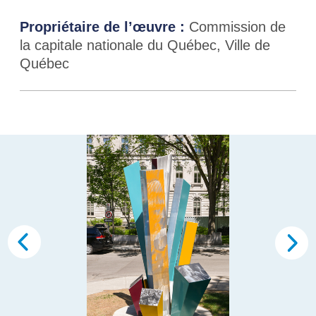
Propriétaire de l’œuvre :
Commission de
la capitale nationale du Québec, Ville de
Québec