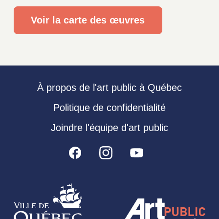
Voir la carte des œuvres
À propos de l'art public à Québec
Politique de confidentialité
Joindre l'équipe d'art public