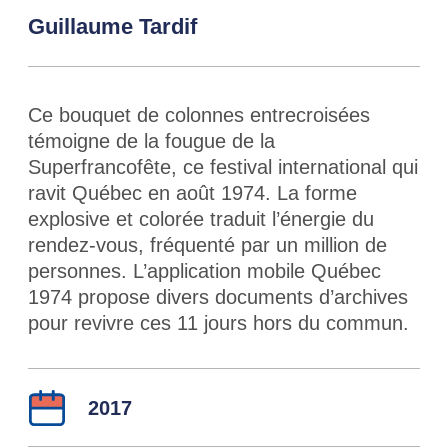
Guillaume Tardif
Ce bouquet de colonnes entrecroisées
témoigne de la fougue de la
Superfrancofête, ce festival international qui
ravit Québec en août 1974. La forme
explosive et colorée traduit l’énergie du
rendez-vous, fréquenté par un million de
personnes. L’application mobile Québec
1974 propose divers documents d’archives
pour revivre ces 11 jours hors du commun.
Détails
Année :
2017