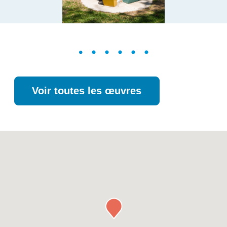
Voir toutes les œuvres